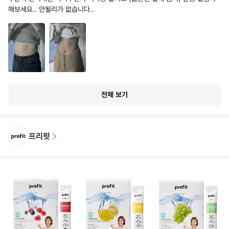
해보세요.. 안될리가 없습니다..
전체 보기
프리핏